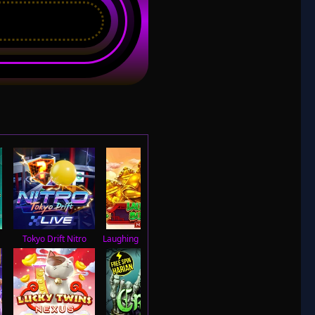
Tokyo Drift Nitro
Laughing Buddha Nexus
Candy Rush Wilds