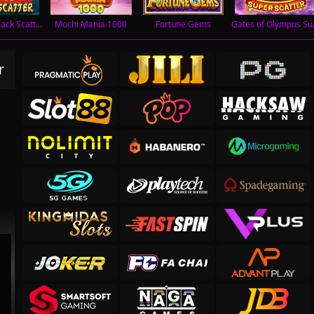
Wukong - Black Scatter
Mochi Mania 1000
Fortune Gems
Gates
r