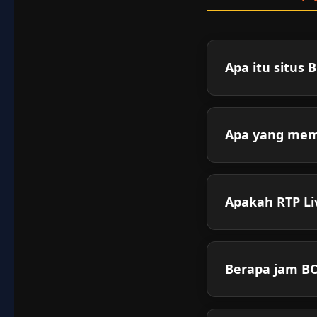
Apa itu situs
Apa yang mem
Apakah RTP Li
Berapa jam B