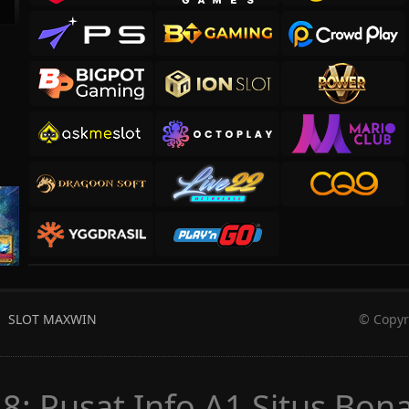
SLOT MAXWIN
© Copyr
 Pusat Info A1 Situs Bona