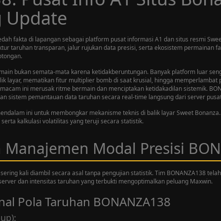
g Update
h fakta di lapangan sebagai platform pusat informasi A1 dan situs resmi Swee
 taruhan transparan, jalur rujukan data presisi, serta ekosistem permainan fa
otongan.
pemain bukan semata-mata karena ketidakberuntungan. Banyak platform luar se
lik layar, mematikan fitur multiplier bomb di saat krusial, hingga memperlambat
semacam ini merusak ritme bermain dan menciptakan ketidakadilan sistemik. B
an sistem pemantauan data taruhan secara real-time langsung dari server pusat
lam ini untuk membongkar mekanisme teknis di balik layar Sweet Bonanza. K
serta kalkulasi volatilitas yang teruji secara statistik.
n Manajemen Modal Presisi B
 sering kali diambil secara asal tanpa pengujian statistik. Tim BONANZA138 tela
server dan intensitas taruhan yang terbukti mengoptimalkan peluang Maxwin.
nal Pola Taruhan BONANZA138
up):