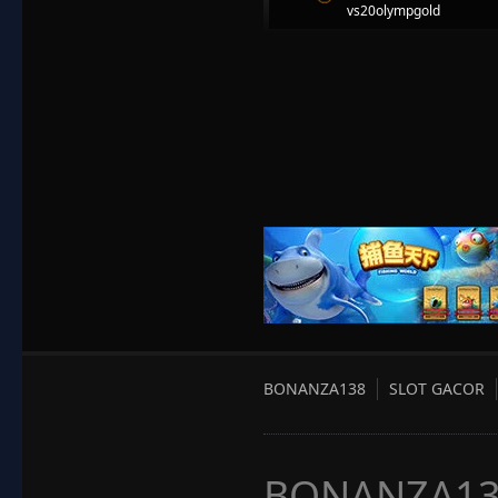
vs20olympgold
de****5
IDR
3,003,600.00
vs20olympgold
a****8
IDR
1,926,600.00
vs20olympgold
mari****7
IDR
1,918,000.00
vs20olympgold
mouse****l
IDR
1,879,640.00
vs20starprss
o****0
IDR
1,873,500.00
BONANZA138
SLOT GACOR
vs20olympx
mouse****l
IDR
1,359,200.00
BONANZA138:
vswaysmahwin2