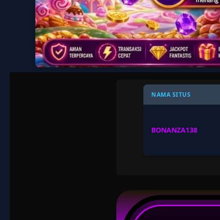
NAMA SITUS
BONANZA138