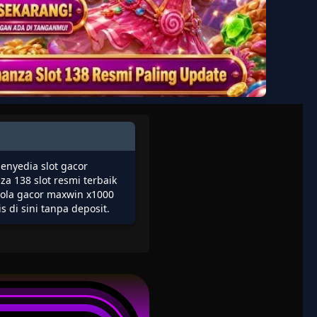
nyedia slot gacor
a 138 slot resmi terbaik
 pola gacor maxwin x1000
s di sini tanpa deposit.