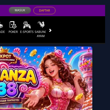
MASUK
DAFTAR
ADE
POKER
E-SPORTS
SABUNG
PROMOSI
AYAM