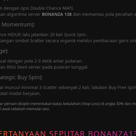
pin dengan opsi Double Chance MATI.
an algoritma server
BONANZA 138
dan memantau pola pecahan a
ng Momentum):
ce HIDUP, lalu jalankan 20 kali Quick Spin.
angan simbol Scatter secara organik melalui pembacaan garis sim
ge):
ual dengan jeda 2-3 detik antar putaran.
itas RNG Seed server pada putaran tunggal.
ategic Buy Spin):
al muncul minimal 3 Scatter sebanyak 2 kali, lakukan Buy Free Spi
otal modal berjalan.
emain disiplin menentukan batas kekalahan (Stop-Loss) di angka 30% dari 
al awal sebelum memulai sesi.
ERTANYAAN SEPUTAR BONANZA1