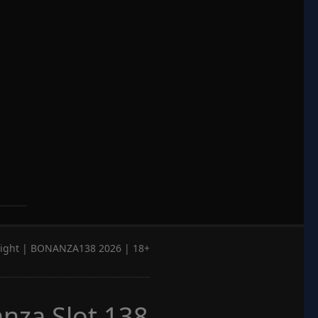
ight | BONANZA138 2026 | 18+
nza Slot 138