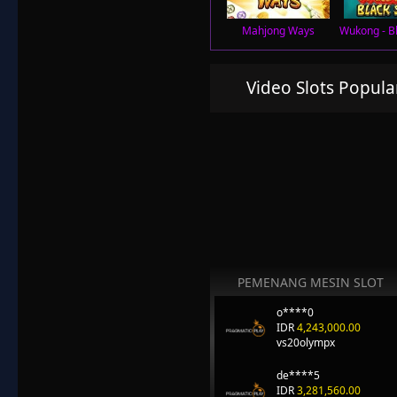
Mahjong Ways
Video Slots Popula
PEMENANG MESIN SLOT
o****0
IDR
4,243,000.00
vs20olympx
de****5
IDR
3,281,560.00