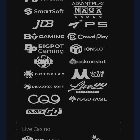
Live Casino