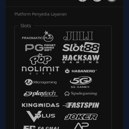
Platform Penyedia Layanan
Slots