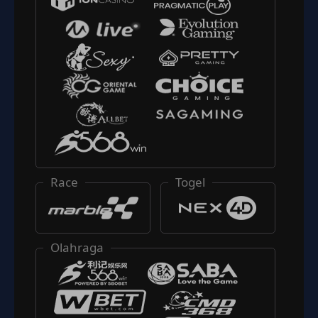
Race
Togel
Olahraga