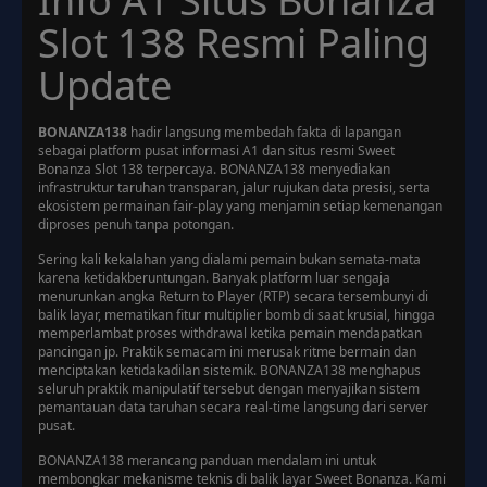
Info A1 Situs Bonanza
Slot 138 Resmi Paling
Update
BONANZA138
hadir langsung membedah fakta di lapangan
sebagai platform pusat informasi A1 dan situs resmi Sweet
Bonanza Slot 138 terpercaya. BONANZA138 menyediakan
infrastruktur taruhan transparan, jalur rujukan data presisi, serta
ekosistem permainan fair-play yang menjamin setiap kemenangan
diproses penuh tanpa potongan.
Sering kali kekalahan yang dialami pemain bukan semata-mata
karena ketidakberuntungan. Banyak platform luar sengaja
menurunkan angka Return to Player (RTP) secara tersembunyi di
balik layar, mematikan fitur multiplier bomb di saat krusial, hingga
memperlambat proses withdrawal ketika pemain mendapatkan
pancingan jp. Praktik semacam ini merusak ritme bermain dan
menciptakan ketidakadilan sistemik. BONANZA138 menghapus
seluruh praktik manipulatif tersebut dengan menyajikan sistem
pemantauan data taruhan secara real-time langsung dari server
pusat.
BONANZA138 merancang panduan mendalam ini untuk
membongkar mekanisme teknis di balik layar Sweet Bonanza. Kami