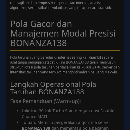
menyajikan data empiris hasil pengujian internal, analisis
algoritmik, serta kalkulasi volatilitas yang teruji secara statistik.
Pola Gacor dan
Manajemen Modal Presisi
BONANZA138
Pola taruhan yang beredar di internet sering kali diambil secara
asal tanpa pengujian statistik. Tim BONANZA138 telah menyusun
struktur rotasi pola taruhan berdasarkan kalkulasi waktu server dan
intensitas taruhan yang terbukti mengoptimalkan peluang Maxwin.
Langkah Operasional Pola
Taruhan BONANZA138
Fase Pemanduan (Warm-up):
Lakukan 30 kali Turbo Spin dengan opsi Double
Chance MATI.
Tujuan: Memicu pergerakan algoritma server
BONANZA 138
dan memantau pola pecahan