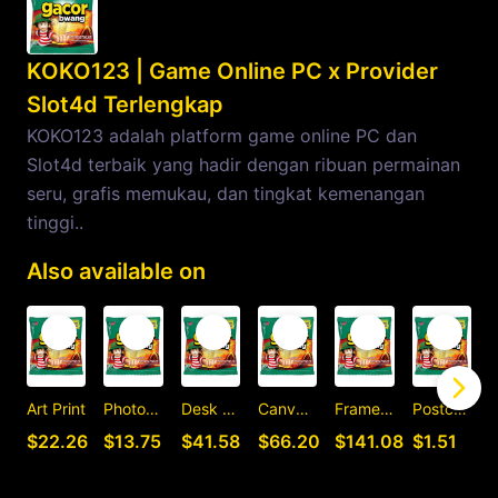
KOKO123 | Game Online PC x Provider
Slot4d Terlengkap
KOKO123 adalah platform game online PC dan
Slot4d terbaik yang hadir dengan ribuan permainan
seru, grafis memukau, dan tingkat kemenangan
tinggi..
Also available on
Art Print
Photographic Print
Desk Mat
Canvas Print
Framed Art Print
Postcard
C
$22.26
$13.75
$41.58
$66.20
$141.08
$1.51