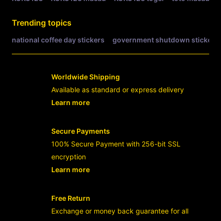
Trending topics
national coffee day stickers
government shutdown stickers
Worldwide Shipping
Available as standard or express delivery
Learn more
- opens in new KOKO123 LOGIN or tab
Secure Payments
100% Secure Payment with 256-bit SSL
encryption
Learn more
- opens in new KOKO123 LOGIN or tab
Free Return
Exchange or money back guarantee for all