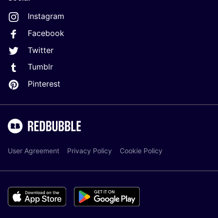
Instagram
Facebook
Twitter
Tumblr
Pinterest
User Agreement
Privacy Policy
Cookie Policy