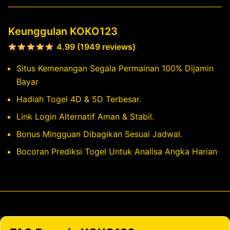
Keunggulan KOKO123
4.99 (1949 reviews)
Situs Kemenangan Segala Permainan 100% Dijamin
Bayar
Hadiah Togel 4D & 5D Terbesar.
Link Login Alternatif Aman & Stabil.
Bonus Mingguan Dibagikan Sesuai Jadwal.
Bocoran Prediksi Togel Untuk Analisa Angka Harian