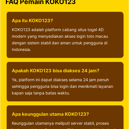
FAQ Pemain KOKO123
Apa itu KOKO123?
KOKO123 adalah platform cabang situs togel 4D
modern yang menyediakan akses login toto macau
dengan sistem stabil dan aman untuk pengguna di
Indonesia.
Apakah KOKO123 bisa diakses 24 jam?
Ya, platform ini dapat diakses selama 24 jam penuh
sehingga pengguna bisa login dan menikmati layanan
kapan saja tanpa batas waktu.
Apa keunggulan utama KOKO123?
Keunggulan utamanya meliputi server stabil, proses