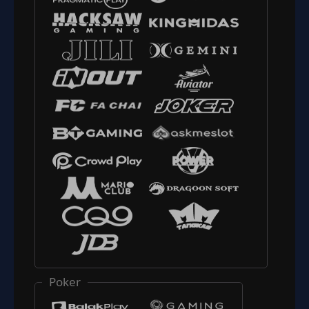
Poker