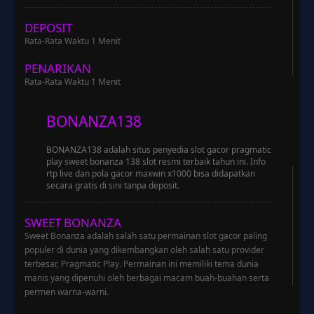
DEPOSIT
Rata-Rata Waktu 1 Menit
PENARIKAN
Rata-Rata Waktu 1 Menit
BONANZA138
BONANZA138 adalah situs penyedia slot gacor pragmatic
play sweet bonanza 138 slot resmi terbaik tahun ini. Info
rtp live dan pola gacor maxwin x1000 bisa didapatkan
secara gratis di sini tanpa deposit.
SWEET BONANZA
Sweet Bonanza adalah salah satu permainan slot gacor paling
populer di dunia yang dikembangkan oleh salah satu provider
terbesar, Pragmatic Play. Permainan ini memiliki tema dunia
manis yang dipenuhi oleh berbagai macam buah-buahan serta
permen warna-warni.