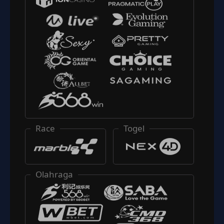
Race
Togel
Olahraga