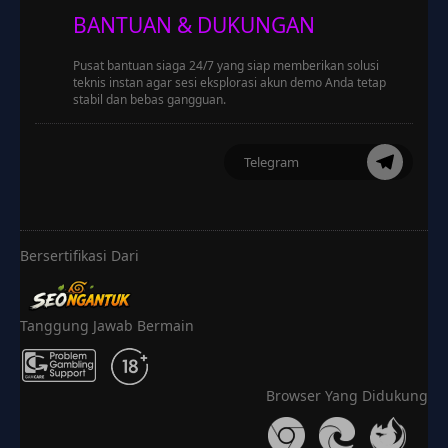
BANTUAN & DUKUNGAN
Pusat bantuan siaga 24/7 yang siap memberikan solusi
teknis instan agar sesi eksplorasi akun demo Anda tetap
stabil dan bebas gangguan.
Telegram
Bersertifikasi Dari
Tanggung Jawab Bermain
Browser Yang Didukung