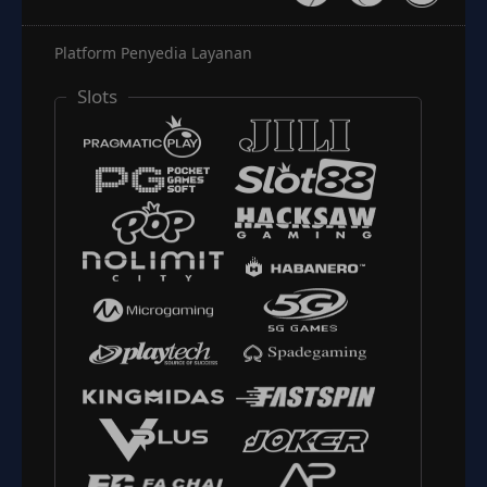
Platform Penyedia Layanan
Slots