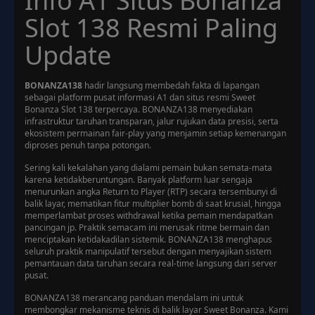
Info A1 Situs Bonanza
Slot 138 Resmi Paling
Update
BONANZA138
hadir langsung membedah fakta di lapangan
sebagai platform pusat informasi A1 dan situs resmi Sweet
Bonanza Slot 138 terpercaya. BONANZA138 menyediakan
infrastruktur taruhan transparan, jalur rujukan data presisi, serta
ekosistem permainan fair-play yang menjamin setiap kemenangan
diproses penuh tanpa potongan.
Sering kali kekalahan yang dialami pemain bukan semata-mata
karena ketidakberuntungan. Banyak platform luar sengaja
menurunkan angka Return to Player (RTP) secara tersembunyi di
balik layar, mematikan fitur multiplier bomb di saat krusial, hingga
memperlambat proses withdrawal ketika pemain mendapatkan
pancingan jp. Praktik semacam ini merusak ritme bermain dan
menciptakan ketidakadilan sistemik. BONANZA138 menghapus
seluruh praktik manipulatif tersebut dengan menyajikan sistem
pemantauan data taruhan secara real-time langsung dari server
pusat.
BONANZA138 merancang panduan mendalam ini untuk
membongkar mekanisme teknis di balik layar Sweet Bonanza. Kami