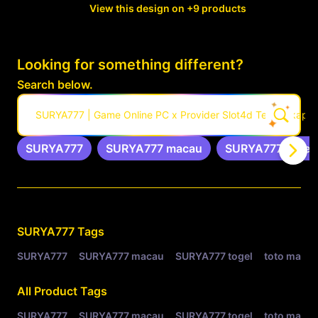
View this design on +9 products
Looking for something different?
Search below.
SURYA777 | Game Online PC x Provider Slot4d Terlengkap
SURYA777
SURYA777 macau
SURYA777 togel
Related Tags
SURYA777
Tags
SURYA777
SURYA777 macau
SURYA777 togel
toto maca
All Product Tags
SURYA777
SURYA777 macau
SURYA777 togel
toto maca