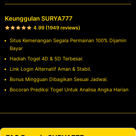
Keunggulan SURYA777
4.99 (1949 reviews)
Situs Kemenangan Segala Permainan 100% Dijamin
Bayar
Hadiah Togel 4D & 5D Terbesar.
Link Login Alternatif Aman & Stabil.
Bonus Mingguan Dibagikan Sesuai Jadwal.
Bocoran Prediksi Togel Untuk Analisa Angka Harian