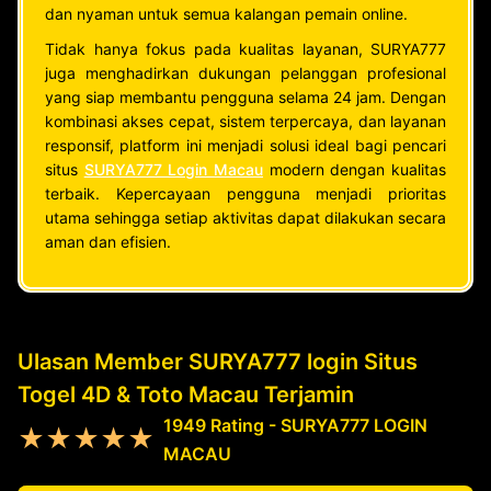
dan nyaman untuk semua kalangan pemain online.
Tidak hanya fokus pada kualitas layanan, SURYA777
juga menghadirkan dukungan pelanggan profesional
yang siap membantu pengguna selama 24 jam. Dengan
kombinasi akses cepat, sistem terpercaya, dan layanan
responsif, platform ini menjadi solusi ideal bagi pencari
situs
SURYA777 Login Macau
modern dengan kualitas
terbaik. Kepercayaan pengguna menjadi prioritas
utama sehingga setiap aktivitas dapat dilakukan secara
aman dan efisien.
Ulasan Member SURYA777 login Situs
Togel 4D & Toto Macau Terjamin
1949 Rating - SURYA777 LOGIN
★★★★★
MACAU