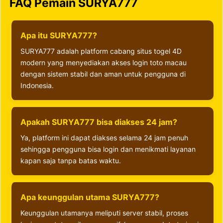
FAQ Pemain SURYA777
Apa itu SURYA777?
SURYA777 adalah platform cabang situs togel 4D
modern yang menyediakan akses login toto macau
dengan sistem stabil dan aman untuk pengguna di
Indonesia.
Apakah SURYA777 bisa diakses 24 jam?
Ya, platform ini dapat diakses selama 24 jam penuh
sehingga pengguna bisa login dan menikmati layanan
kapan saja tanpa batas waktu.
Apa keunggulan utama SURYA777?
Keunggulan utamanya meliputi server stabil, proses