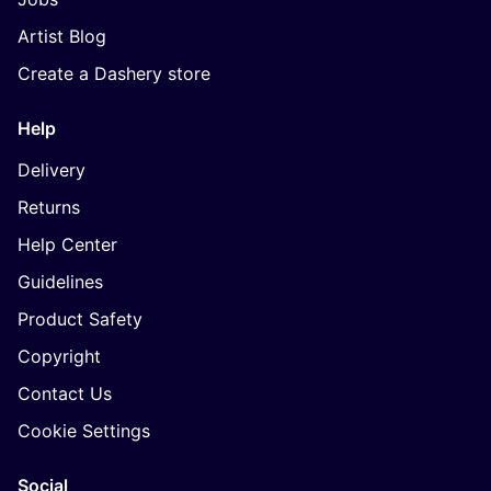
Artist Blog
Create a Dashery store
Help
Delivery
Returns
Help Center
Guidelines
Product Safety
Copyright
Contact Us
Cookie Settings
Social