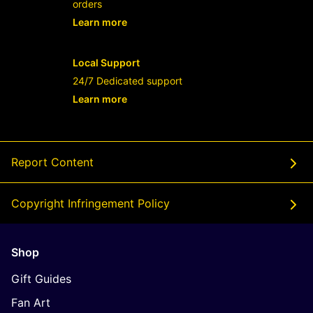
orders
Learn more
- opens in new SURYA777 LOGIN or tab
Local Support
24/7 Dedicated support
Learn more
- opens in new SURYA777 LOGIN or tab
Report Content
Copyright Infringement Policy
Shop
Gift Guides
Fan Art