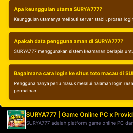
Apa keunggulan utama SURYA777?
Keunggulan utamanya meliputi server stabil, proses logi
Apakah data pengguna aman di SURYA777?
SURYA777 menggunakan sistem keamanan berlapis untu
Bagaimana cara login ke situs toto macau di S
Pengguna hanya perlu masuk melalui halaman login res
permainan.
SURYA777 | Game Online PC x Provid
SURYA777 adalah platform game online PC dan S