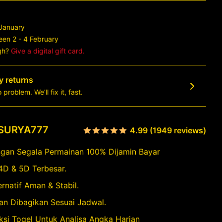
January
en 2 - 4 February
gh?
Give a digital gift card.
y returns
roblem. We’ll fix it, fast.
 SURYA777
4.99 (1949 reviews)
gan Segala Permainan 100% Dijamin Bayar
4D & 5D Terbesar.
ernatif Aman & Stabil.
n Dibagikan Sesuai Jadwal.
ksi Togel Untuk Analisa Angka Harian