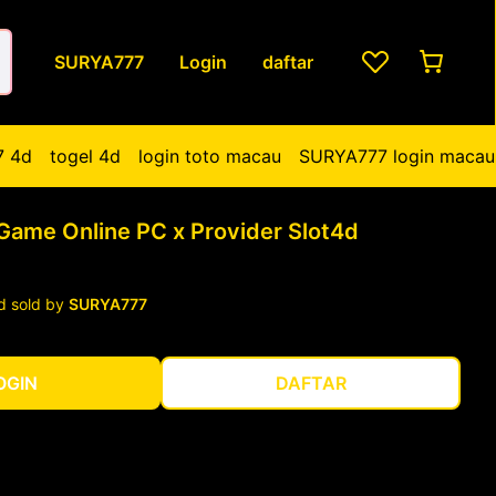
SURYA777
Login
daftar
7 4d
togel 4d
login toto macau
SURYA777 login macau
ame Online PC x Provider Slot4d
d sold by
SURYA777
OGIN
DAFTAR