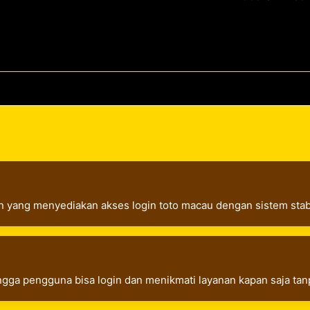
 yang menyediakan akses login toto macau dengan sistem stab
ngga pengguna bisa login dan menikmati layanan kapan saja tan