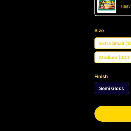
Heavy
Size
Extra Small (16
Medium (33.1 x
Finish
Semi Gloss